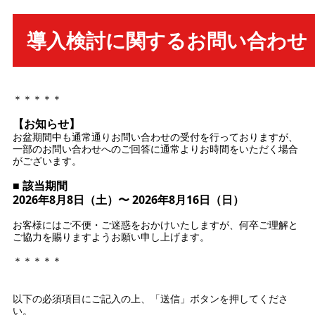
導入検討に関するお問い合わせ
＊＊＊＊＊
【お知らせ】
お盆期間中も通常通りお問い合わせの受付を行っておりますが、
一部のお問い合わせへのご回答に通常よりお時間をいただく場合
がございます。
■ 該当期間
2026年8月8日（土）〜 2026年8月16日（日）
お客様にはご不便・ご迷惑をおかけいたしますが、何卒ご理解と
ご協力を賜りますようお願い申し上げます。
＊＊＊＊＊
以下の必須項目にご記入の上、「送信」ボタンを押してくださ
い。