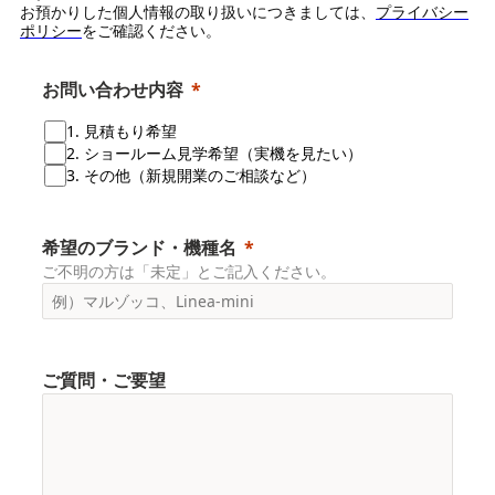
お預かりした個人情報の取り扱いにつきましては、
プライバシー
ポリシー
をご確認ください。
お問い合わせ内容
1. 見積もり希望
2. ショールーム見学希望（実機を見たい）
3. その他（新規開業のご相談など）
希望のブランド・機種名
ご不明の方は「未定」とご記入ください。
ご質問・ご要望