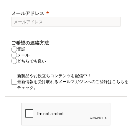
メールアドレス
ご希望の連絡方法
電話
メール
どちらでも良い
新製品やお役立ちコンテンツを配信中！
最新情報を受け取れるメールマガジンへのご登録はこちらを
チェック。