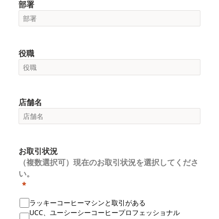
部署
役職
店舗名
お取引状況
（複数選択可）現在のお取引状況を選択してくださ
い。
ラッキーコーヒーマシンと取引がある
UCC、ユーシーシーコーヒープロフェッショナル