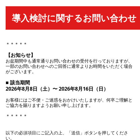
導入検討に関するお問い合わせ
＊＊＊＊＊
【お知らせ】
お盆期間中も通常通りお問い合わせの受付を行っておりますが、
一部のお問い合わせへのご回答に通常よりお時間をいただく場合
がございます。
■ 該当期間
2026年8月8日（土）〜 2026年8月16日（日）
お客様にはご不便・ご迷惑をおかけいたしますが、何卒ご理解と
ご協力を賜りますようお願い申し上げます。
＊＊＊＊＊
以下の必須項目にご記入の上、「送信」ボタンを押してくださ
い。