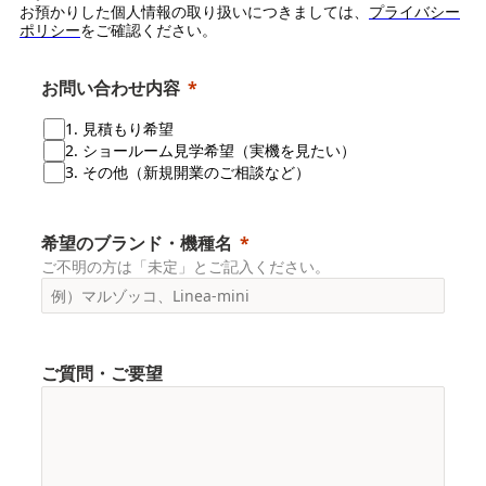
お預かりした個人情報の取り扱いにつきましては、
プライバシー
ポリシー
をご確認ください。
お問い合わせ内容
1. 見積もり希望
2. ショールーム見学希望（実機を見たい）
3. その他（新規開業のご相談など）
希望のブランド・機種名
ご不明の方は「未定」とご記入ください。
ご質問・ご要望