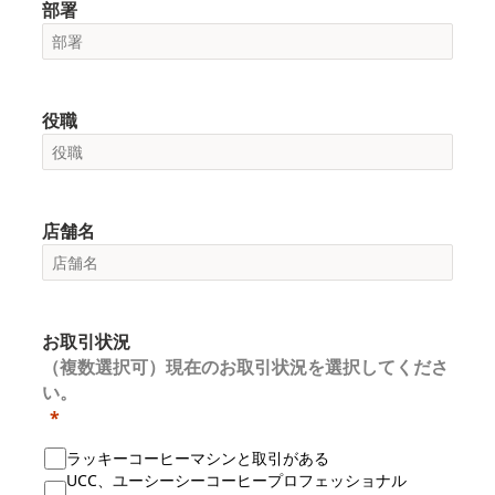
部署
役職
店舗名
お取引状況
（複数選択可）現在のお取引状況を選択してくださ
い。
ラッキーコーヒーマシンと取引がある
UCC、ユーシーシーコーヒープロフェッショナル