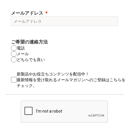
メールアドレス
ご希望の連絡方法
電話
メール
どちらでも良い
新製品やお役立ちコンテンツを配信中！
最新情報を受け取れるメールマガジンへのご登録はこちらを
チェック。